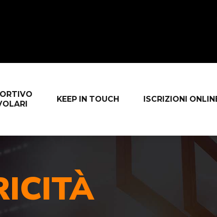
PORTIVO
KEEP IN TOUCH
ISCRIZIONI ONLIN
VOLARI
ICITÀ