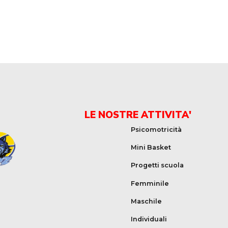
LE NOSTRE ATTIVITA'
Psicomotricità
Mini Basket
Progetti scuola
Femminile
Maschile
Individuali