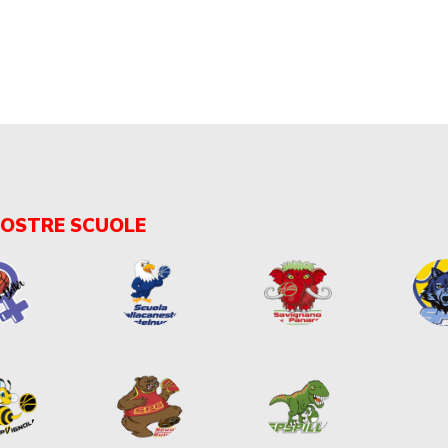
NOSTRE SCUOLE